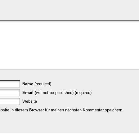
Name
(required)
Email
(will not be published) (required)
Website
site in diesem Browser für meinen nächsten Kommentar speichern.