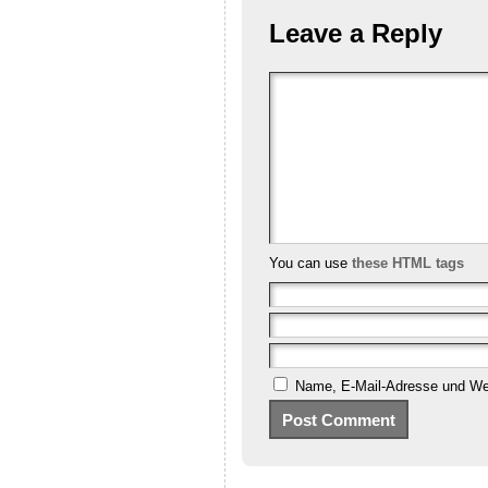
Leave a Reply
You can use
these HTML tags
Name, E-Mail-Adresse und Web